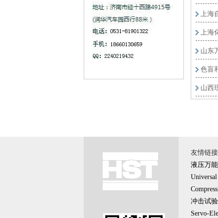
上海
上海
山东
色盲
山西
友情链接 
液压万能
Universal
Compress
冲击试验
Servo-Ele