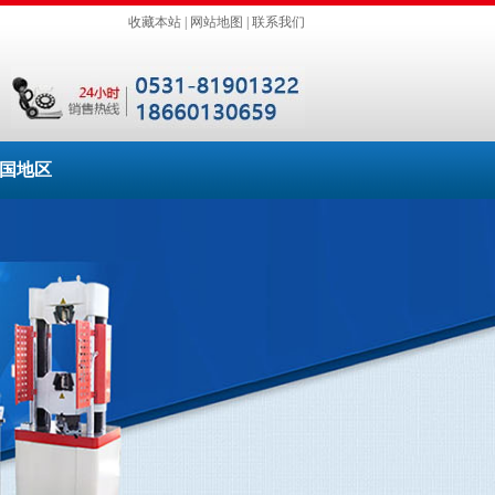
收藏本站
|
网站地图
|
联系我们
国地区