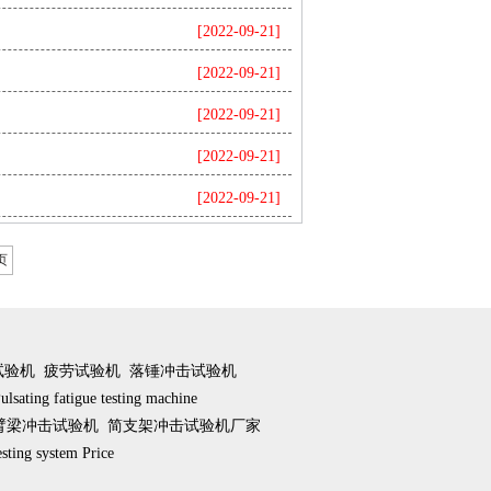
[2022-09-21]
[2022-09-21]
[2022-09-21]
[2022-09-21]
[2022-09-21]
页
试验机
疲劳试验机
落锤冲击试验机
ulsating fatigue testing machine
臂梁冲击试验机
简支架冲击试验机厂家
esting system Price