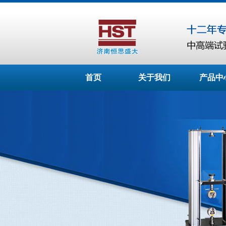
首页
关于我们
产品中