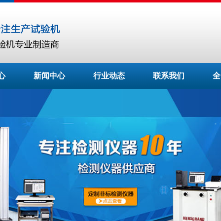
心
新闻中心
行业动态
联系我们
全