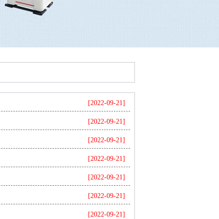
[2022-09-21]
[2022-09-21]
[2022-09-21]
[2022-09-21]
[2022-09-21]
[2022-09-21]
[2022-09-21]