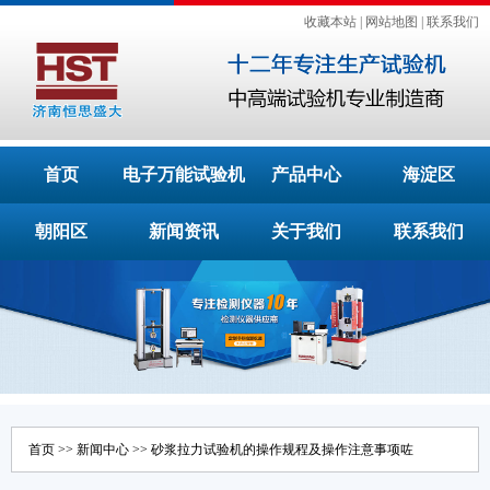
收藏本站
|
网站地图
|
联系我们
首页
电子万能试验机
产品中心
海淀区
朝阳区
新闻资讯
关于我们
联系我们
首页
>>
新闻中心
>> 砂浆拉力试验机的操作规程及操作注意事项咗