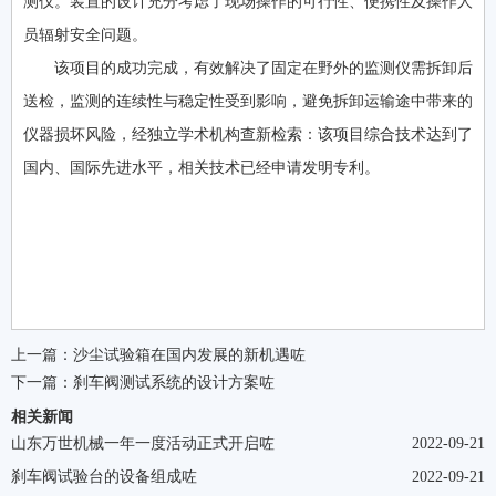
测仪。装置的设计充分考虑了现场操作的可行性、便携性及操作人
员辐射安全问题。
该项目的成功完成，有效解决了固定在野外的监测仪需拆卸后
送检，监测的连续性与稳定性受到影响，避免拆卸运输途中带来的
仪器损坏风险，经独立学术机构查新检索：该项目综合技术达到了
国内、国际先进水平，相关技术已经申请发明专利。
上一篇：
沙尘试验箱在国内发展的新机遇咗
下一篇：
刹车阀测试系统的设计方案咗
相关新闻
山东万世机械一年一度活动正式开启咗
2022-09-21
刹车阀试验台的设备组成咗
2022-09-21