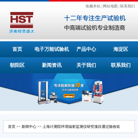
收藏本站
|
网站地图
|
联系我们
首页
电子万能试验机
产品中心
海淀区
朝阳区
新闻资讯
关于我们
联系我们
首页
>>
新闻中心
>> 上海计测院环境辐射监测仪研究项目通过验收咗