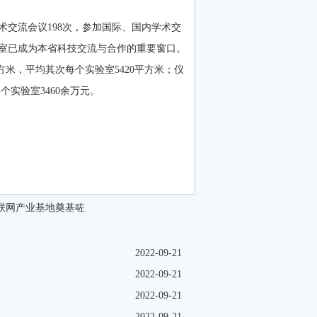
术交流会议198次，参加国际、国内学术交
实验室已成为本省科技交流与合作的重要窗口。
方米，平均其次每个实验室5420平方米；仪
每个实验室3460余万元。
联网产业基地奠基咗
2022-09-21
2022-09-21
2022-09-21
2022-09-21