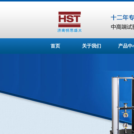
首页
关于我们
产品中