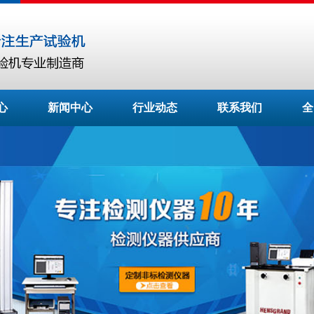
心
新闻中心
行业动态
联系我们
全