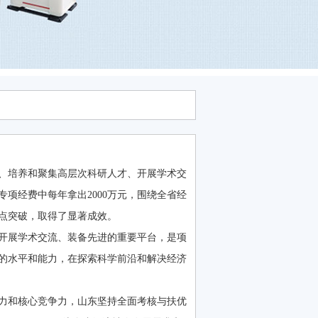
、培养和聚集高层次科研人才、开展学术交
项经费中每年拿出2000万元，围绕全省经
重点突破，取得了显著成效。
开展学术交流、装备先进的重要平台，是项
的水平和能力，在探索科学前沿和解决经济
力和核心竞争力，山东坚持全面考核与扶优