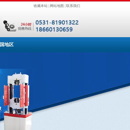
收藏本站
|
网站地图
|
联系我们
国地区