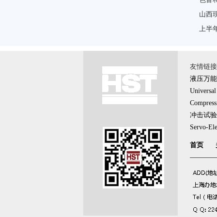
山西
上半
友情链接 
液压万能
Universal
Compress
冲击试验
Servo-Ele
首页