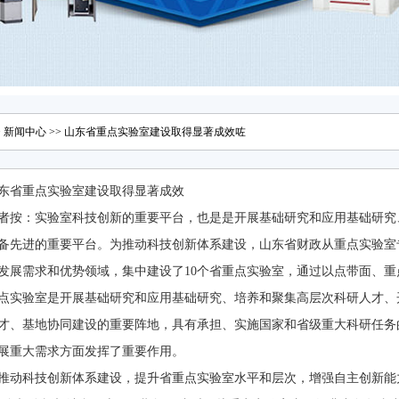
>
新闻中心
>> 山东省重点实验室建设取得显著成效咗
东省重点实验室建设取得显著成效
者按：实验室科技创新的重要平台，也是是开展基础研究和应用基础研究
备先进的重要平台。为推动科技创新体系建设，山东省财政从重点实验室专
发展需求和优势领域，集中建设了10个省重点实验室，通过以点带面、
点实验室是开展基础研究和应用基础研究、培养和聚集高层次科研人才、
才、基地协同建设的重要阵地，具有承担、实施国家和省级重大科研任务
展重大需求方面发挥了重要作用。
推动科技创新体系建设，提升省重点实验室水平和层次，增强自主创新能