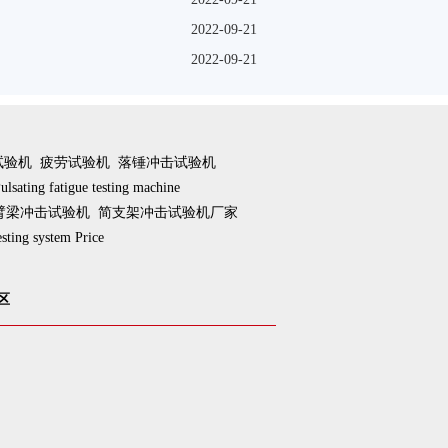
2022-09-21
2022-09-21
试验机
疲劳试验机
落锤冲击试验机
ulsating fatigue testing machine
臂梁冲击试验机
简支架冲击试验机厂家
esting system Price
区