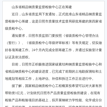
山东省精品钢质量监督检验中心正在筹建
近日，山东省质监局下发通知，正式批准山东省精品钢质量监
督检验中心筹建，这是日照市质量技术监督局获批筹建的第四家省
级质检中心。
通知要求，日照市质监部门要按照《省级质检中心管理办法
（暂行）》、《省级质检中心等级评审标准》等有关规定，切实做
好各项筹建工作。24个月内完成全部筹建工作，并通过实验室计量
认证及依法授权。
目前，日照市正积极推进国家碳素结构钢质量监督检验中心和
省精品钢质检中心的建设进度，已完成了前期的土地勘探测绘和土
地规划等相应工作，土地评估、补偿和拆迁工作正在进行中。
据了解，国家精品钢质检中心工程概算投希望可以对大家有所
帮助资1亿元，计划依托日照市产品质量监督检验所建设，在现有
检验产品和检验项目的基础上，拟开展钢材力学性能、化学成分分