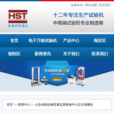
收藏本站
|
网站地图
|
联系我们
首页
电子万能试验机
产品中心
海淀区
朝阳区
新闻资讯
关于我们
联系我们
首页
>>
新闻中心
>> 山东省精品钢质量监督检验中心正在筹建咗