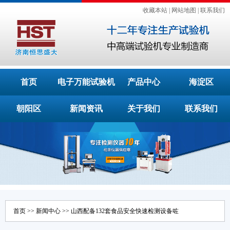
收藏本站
|
网站地图
|
联系我们
首页
电子万能试验机
产品中心
海淀区
朝阳区
新闻资讯
关于我们
联系我们
首页
>>
新闻中心
>> 山西配备132套食品安全快速检测设备咗