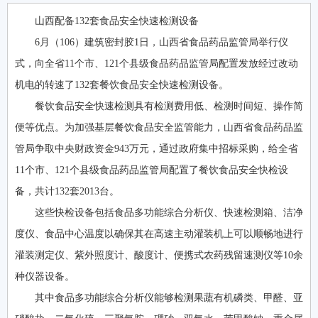
山西配备132套食品安全快速检测设备
6月（106）建筑密封胶1日，山西省食品药品监管局举行仪
式，向全省11个市、121个县级食品药品监管局配置发放经过改动
机电的转速了132套餐饮食品安全快速检测设备。
餐饮食品安全快速检测具有检测费用低、检测时间短、操作简
便等优点。为加强基层餐饮食品安全监管能力，山西省食品药品监
管局争取中央财政资金943万元，通过政府集中招标采购，给全省
11个市、121个县级食品药品监管局配置了餐饮食品安全快检设
备，共计132套2013台。
这些快检设备包括食品多功能综合分析仪、快速检测箱、洁净
度仪、食品中心温度以确保其在高速主动灌装机上可以顺畅地进行
灌装测定仪、紫外照度计、酸度计、便携式农药残留速测仪等10余
种仪器设备。
其中食品多功能综合分析仪能够检测果蔬有机磷类、甲醛、亚