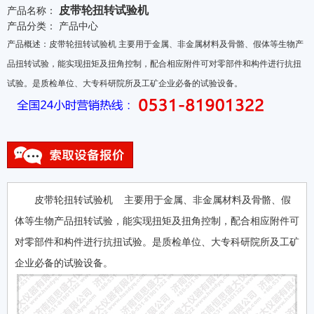
皮带轮扭转试验机
产品名称：
产品分类：
产品中心
产品概述：皮带轮扭转试验机 主要用于金属、非金属材料及骨骼、假体等生物产
品扭转试验，能实现扭矩及扭角控制，配合相应附件可对零部件和构件进行抗扭
试验。是质检单位、大专科研院所及工矿企业必备的试验设备。
皮带轮扭转试验机 主要用于金属、非金属材料及骨骼、假
体等生物产品扭转试验，能实现扭矩及扭角控制，配合相应附件可
对零部件和构件进行抗扭试验。是质检单位、大专科研院所及工矿
企业必备的试验设备。