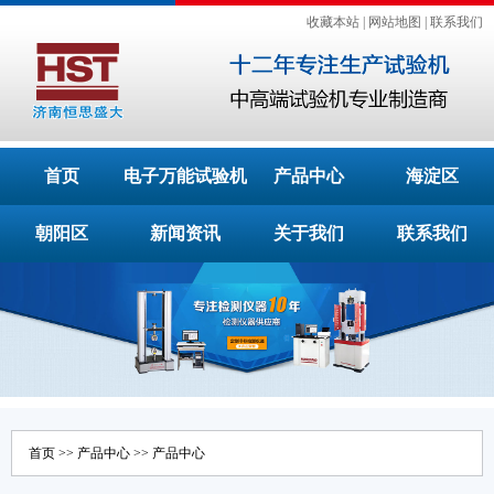
收藏本站
|
网站地图
|
联系我们
首页
电子万能试验机
产品中心
海淀区
朝阳区
新闻资讯
关于我们
联系我们
首页
>>
产品中心
>>
产品中心