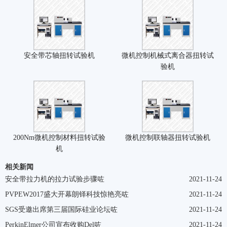
安全带芯轴扭转试验机
微机控制机械式离合器扭转试
验机
200Nm微机控制材料扭转试验
微机控制联轴器扭转试验机
机
相关新闻
安全带拉力机的拉力试验步骤咗
2021-11-24
PVPEW2017盛大开幕朗铎科技惊艳亮咗
2021-11-24
SGS受邀出席第三届国际硅业论坛咗
2021-11-24
PerkinElmer公司宣布收购Del咗
2021-11-24