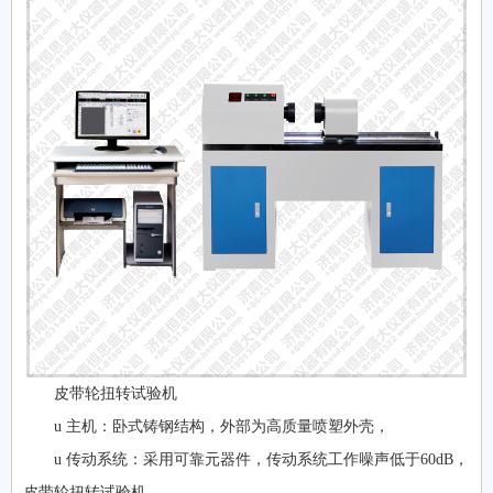
皮带轮扭转试验机
u 主机：卧式铸钢结构，外部为高质量喷塑外壳，
u 传动系统：采用可靠元器件，传动系统工作噪声低于60dB，
皮带轮扭转试验机