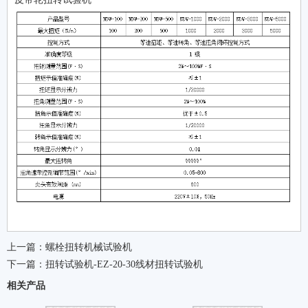
上一篇：
螺栓扭转机械试验机
下一篇：
扭转试验机-EZ-20-30线材扭转试验机
相关产品