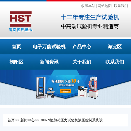
收藏本站
|
网站地图
|
联系我们
首页
电子万能试验机
产品中心
海淀区
朝阳区
新闻资讯
关于我们
联系我们
首页
>>
新闻中心
>> 300kN恒加荷压力试验机液压控制系统设