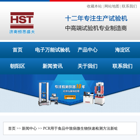
收藏本站
|
网站地图
|
联系我们
首页
电子万能试验机
产品中心
海淀区
朝阳区
新闻资讯
关于我们
联系我们
首页
>>
新闻中心
>> PCR用于食品中致病微生物快速检测方法新咗