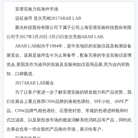
安谱实验力拓海外市场
远征迪拜 首次亮相2017ARAB LAB
聚光科技股份有限公司下属子公司上海安谱实验科技股份有限
公司于2017年3月20日-3月23日首次亮相ARAB LAB。
ARAB LAB创办于1984年，是中东地区的实验仪器及检测设备
展览会。该展是迪拜迄今为止筹备早，配备完善的专业实验仪器博
览会,更因其作为迪拜的实验及实验例如仪器用品展,而为业内所熟
知，口碑载道。
2017ARAB LAB展会
为了让客户更进一步了解安谱实验的研发能力和产品优势，我
们在展会上重点推荐CNW品牌的液相色谱柱、SPE小柱、dSPE产
品、CNW品牌气相色谱柱、石墨密封垫、常规的色谱进样瓶和针
式过滤器、以及新投放市场的微波消解系统消耗品等产品，同时此
次展会也有一些全新的产品推向市场，展示给客户。