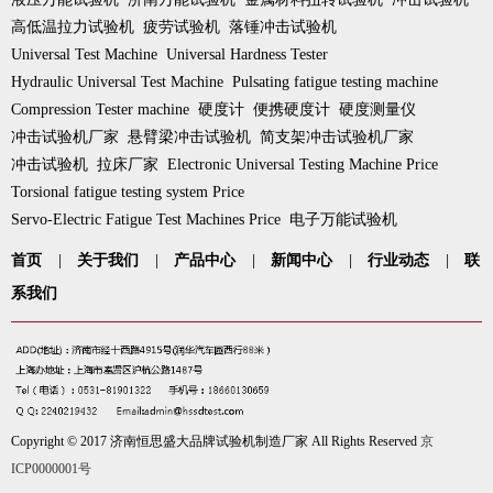
高低温拉力试验机
疲劳试验机
落锤冲击试验机
Universal Test Machine
Universal Hardness Tester
Hydraulic Universal Test Machine
Pulsating fatigue testing machine
Compression Tester machine
硬度计
便携硬度计
硬度测量仪
冲击试验机厂家
悬臂梁冲击试验机
简支架冲击试验机厂家
冲击试验机
拉床厂家
Electronic Universal Testing Machine Price
Torsional fatigue testing system Price
Servo-Electric Fatigue Test Machines Price
电子万能试验机
首页
|
关于我们
|
产品中心
|
新闻中心
|
行业动态
|
联
系我们
Copyright © 2017 济南恒思盛大品牌试验机制造厂家 All Rights Reserved
京
ICP0000001号