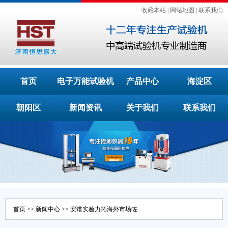
收藏本站
|
网站地图
|
联系我们
首页
电子万能试验机
产品中心
海淀区
朝阳区
新闻资讯
关于我们
联系我们
首页
>>
新闻中心
>> 安谱实验力拓海外市场咗