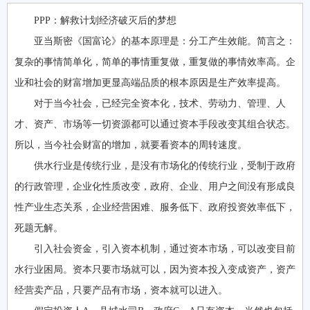
PPP：解救计划经济破灭后的梦想
亚当斯密《国富论》的基本原理是：分工产生效能。简言之：
复杂的事情简单化，简单的事情重复做，重复做的事情效率高。企
业和社会的财富增加更显高端品质的根本原因是生产效率提高。
对于当今社会，已经完全资本化，技术、劳动力、管理、人
才、资产、市场等一切资源都可以通过资本手段改变其组合状态。
所以，当今社会财富的增加，就要看资本的周转速度。
供水行业是传统行业，是没有市场化的传统行业，受制于政府
的行政管理，企业化性质改变，政府、企业、用户之间没有形成良
性产业生态关系，企业经营困难、服务低下、政府投资效率低下，
死题无解。
引入社会资金，引入资本机制，通过资本市场，可以改变目前
水行业困局。资本只要市场就可以，因为资本投入变成资产，资产
经营卖产品，只要产品有市场，资本就可以进入。