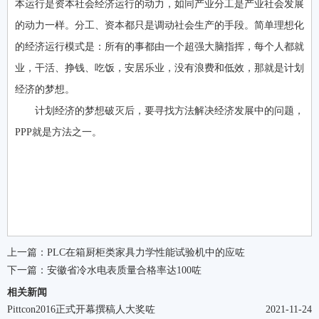
本运行是资本社会经济运行的动力，如同产业分工是产业社会发展
的动力一样。分工、资本都只是调动社会生产的手段。简单理想化
的经济运行模式是：所有的事都由一个超强大脑指挥，每个人都就
业，干活、挣钱、吃饭，安居乐业，没有浪费和低效，那就是计划
经济的梦想。
计划经济的梦想破灭后，要寻找方法解决经济发展中的问题，
PPP就是方法之一。
上一篇：
PLC在箱厨柜类家具力学性能试验机中的应咗
下一篇：
安徽省冷水电表质量合格率达100咗
相关新闻
Pittcon2016正式开幕撰稿人大奖咗
2021-11-24