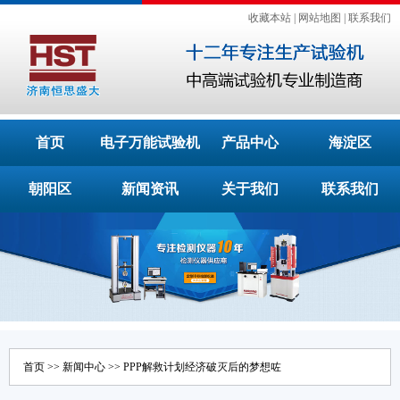
收藏本站
|
网站地图
|
联系我们
首页
电子万能试验机
产品中心
海淀区
朝阳区
新闻资讯
关于我们
联系我们
首页
>>
新闻中心
>> PPP解救计划经济破灭后的梦想咗